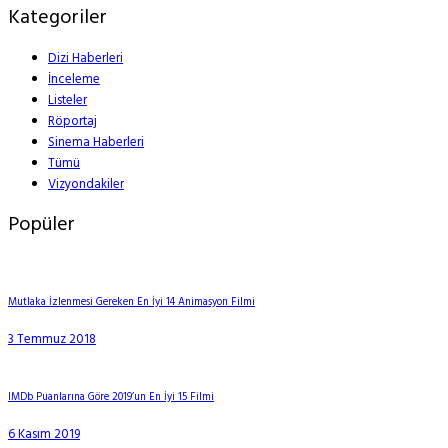
Kategoriler
Dizi Haberleri
İnceleme
Listeler
Röportaj
Sinema Haberleri
Tümü
Vizyondakiler
Popüler
Mutlaka İzlenmesi Gereken En İyi 14 Animasyon Filmi
3 Temmuz 2018
IMDb Puanlarına Göre 2019’un En İyi 15 Filmi
6 Kasım 2019