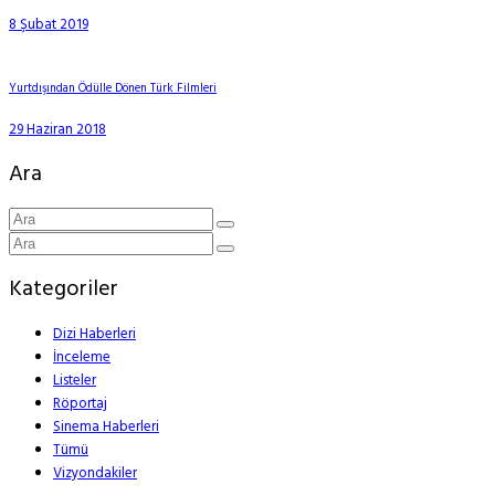
8 Şubat 2019
Yurtdışından Ödülle Dönen Türk Filmleri
29 Haziran 2018
Ara
Kategoriler
Dizi Haberleri
İnceleme
Listeler
Röportaj
Sinema Haberleri
Tümü
Vizyondakiler