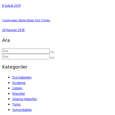
8 Şubat 2019
Yurtdışından Ödülle Dönen Türk Filmleri
29 Haziran 2018
Ara
Kategoriler
Dizi Haberleri
İnceleme
Listeler
Röportaj
Sinema Haberleri
Tümü
Vizyondakiler