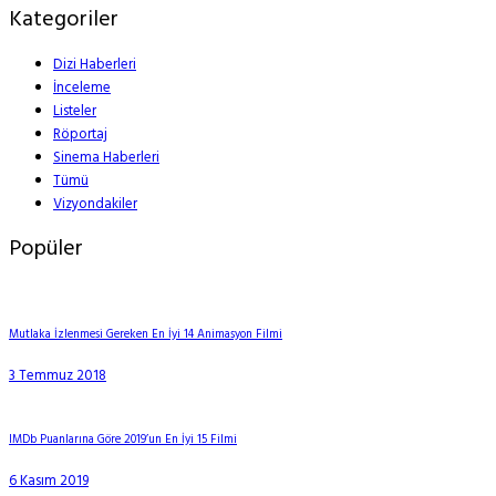
Kategoriler
Dizi Haberleri
İnceleme
Listeler
Röportaj
Sinema Haberleri
Tümü
Vizyondakiler
Popüler
Mutlaka İzlenmesi Gereken En İyi 14 Animasyon Filmi
3 Temmuz 2018
IMDb Puanlarına Göre 2019’un En İyi 15 Filmi
6 Kasım 2019