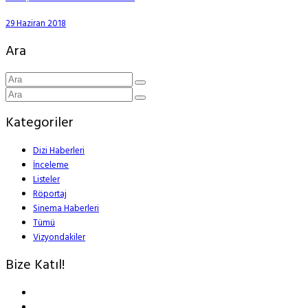
29 Haziran 2018
Ara
Kategoriler
Dizi Haberleri
İnceleme
Listeler
Röportaj
Sinema Haberleri
Tümü
Vizyondakiler
Bize Katıl!