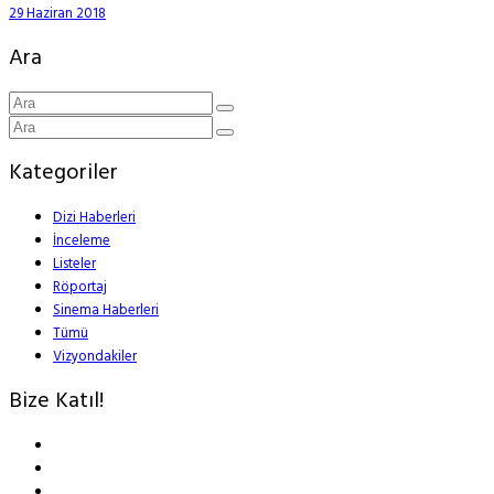
29 Haziran 2018
Ara
Kategoriler
Dizi Haberleri
İnceleme
Listeler
Röportaj
Sinema Haberleri
Tümü
Vizyondakiler
Bize Katıl!