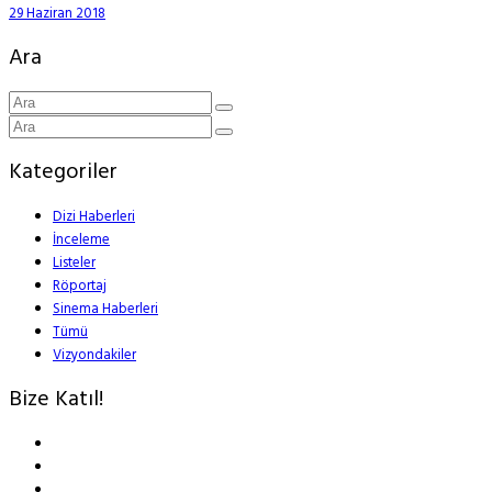
29 Haziran 2018
Ara
Kategoriler
Dizi Haberleri
İnceleme
Listeler
Röportaj
Sinema Haberleri
Tümü
Vizyondakiler
Bize Katıl!