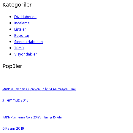
Kategoriler
Dizi Haberleri
İnceleme
Listeler
Röportaj
Sinema Haberleri
Tümü
Vizyondakiler
Popüler
Mutlaka İzlenmesi Gereken En İyi 14 Animasyon Filmi
3 Temmuz 2018
IMDb Puanlarına Göre 2019’un En İyi 15 Filmi
6 Kasım 2019