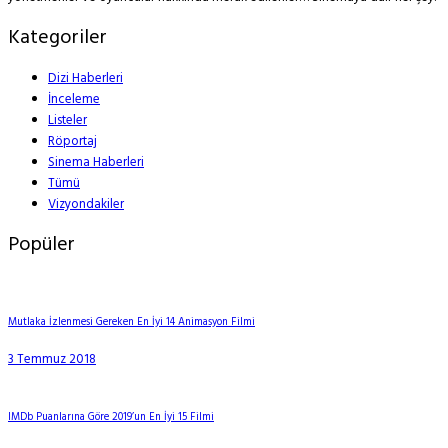
Kategoriler
Dizi Haberleri
İnceleme
Listeler
Röportaj
Sinema Haberleri
Tümü
Vizyondakiler
Popüler
Mutlaka İzlenmesi Gereken En İyi 14 Animasyon Filmi
3 Temmuz 2018
IMDb Puanlarına Göre 2019’un En İyi 15 Filmi