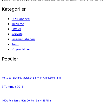
Kategoriler
Dizi Haberleri
İnceleme
Listeler
Röportaj
Sinema Haberleri
Tümü
Vizyondakiler
Popüler
Mutlaka İzlenmesi Gereken En İyi 14 Animasyon Filmi
3 Temmuz 2018
IMDb Puanlarına Göre 2019’un En İyi 15 Filmi