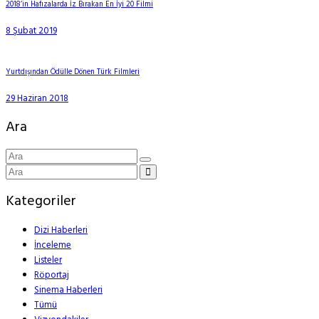
2018’in Hafızalarda İz Bırakan En İyi 20 Filmi
8 Şubat 2019
Yurtdışından Ödülle Dönen Türk Filmleri
29 Haziran 2018
Ara
Kategoriler
Dizi Haberleri
İnceleme
Listeler
Röportaj
Sinema Haberleri
Tümü