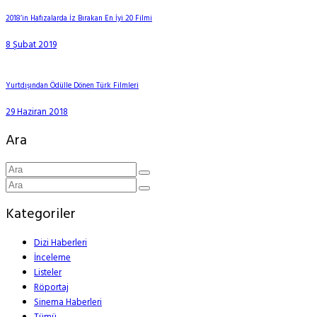
2018’in Hafızalarda İz Bırakan En İyi 20 Filmi
8 Şubat 2019
Yurtdışından Ödülle Dönen Türk Filmleri
29 Haziran 2018
Ara
Kategoriler
Dizi Haberleri
İnceleme
Listeler
Röportaj
Sinema Haberleri