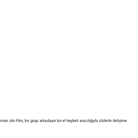
ilm, bir grup arkadaşın bir el heykeli aracılığıyla ölülerle iletişime