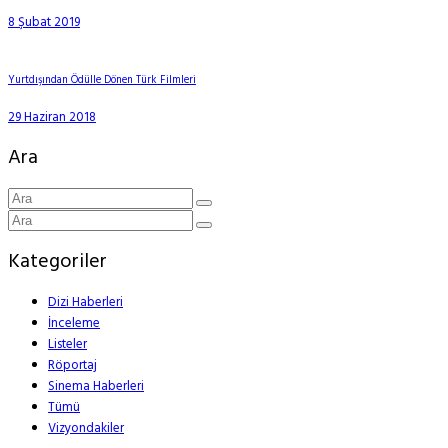
8 Şubat 2019
Yurtdışından Ödülle Dönen Türk Filmleri
29 Haziran 2018
Ara
Kategoriler
Dizi Haberleri
İnceleme
Listeler
Röportaj
Sinema Haberleri
Tümü
Vizyondakiler