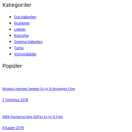
Kategoriler
Dizi Haberleri
İnceleme
Listeler
Röportaj
Sinema Haberleri
Tümü
Vizyondakiler
Popüler
Mutlaka İzlenmesi Gereken En İyi 14 Animasyon Filmi
3 Temmuz 2018
IMDb Puanlarına Göre 2019’un En İyi 15 Filmi
6 Kasım 2019