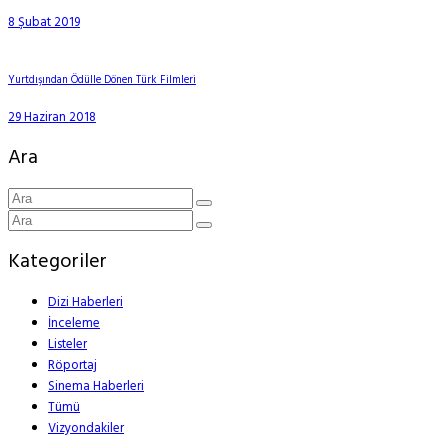
8 Şubat 2019
Yurtdışından Ödülle Dönen Türk Filmleri
29 Haziran 2018
Ara
Kategoriler
Dizi Haberleri
İnceleme
Listeler
Röportaj
Sinema Haberleri
Tümü
Vizyondakiler