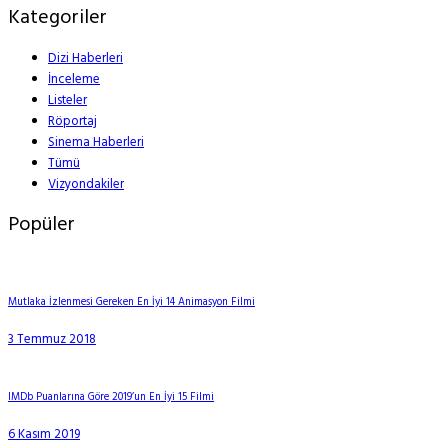
Kategoriler
Dizi Haberleri
İnceleme
Listeler
Röportaj
Sinema Haberleri
Tümü
Vizyondakiler
Popüler
Mutlaka İzlenmesi Gereken En İyi 14 Animasyon Filmi
3 Temmuz 2018
IMDb Puanlarına Göre 2019’un En İyi 15 Filmi
6 Kasım 2019