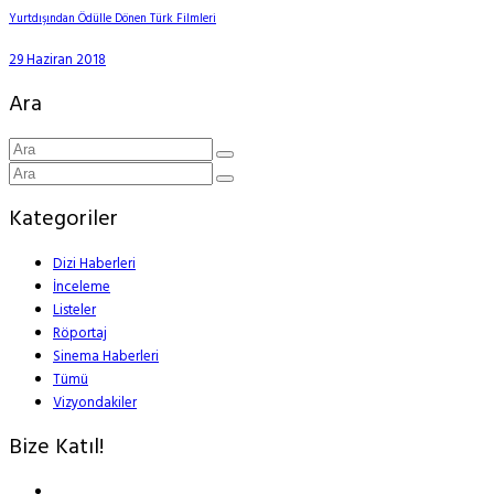
Yurtdışından Ödülle Dönen Türk Filmleri
29 Haziran 2018
Ara
Kategoriler
Dizi Haberleri
İnceleme
Listeler
Röportaj
Sinema Haberleri
Tümü
Vizyondakiler
Bize Katıl!