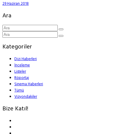
29 Haziran 2018
Ara
Kategoriler
Dizi Haberleri
İnceleme
Listeler
Röportaj
Sinema Haberleri
Tümü
Vizyondakiler
Bize Katıl!