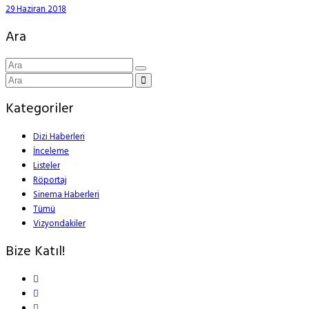
29 Haziran 2018
Ara
Kategoriler
Dizi Haberleri
İnceleme
Listeler
Röportaj
Sinema Haberleri
Tümü
Vizyondakiler
Bize Katıl!