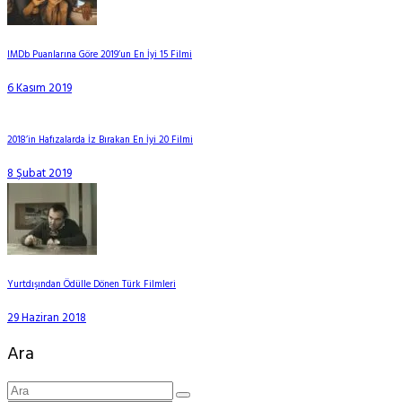
IMDb Puanlarına Göre 2019’un En İyi 15 Filmi
6 Kasım 2019
2018’in Hafızalarda İz Bırakan En İyi 20 Filmi
8 Şubat 2019
Yurtdışından Ödülle Dönen Türk Filmleri
29 Haziran 2018
Ara