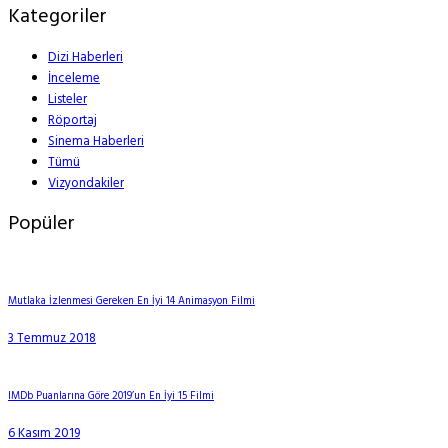
Kategoriler
Dizi Haberleri
İnceleme
Listeler
Röportaj
Sinema Haberleri
Tümü
Vizyondakiler
Popüler
Mutlaka İzlenmesi Gereken En İyi 14 Animasyon Filmi
3 Temmuz 2018
IMDb Puanlarına Göre 2019’un En İyi 15 Filmi
6 Kasım 2019