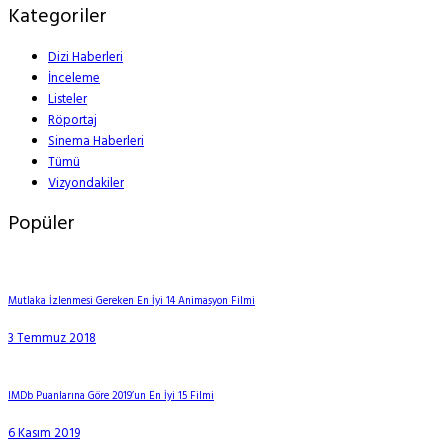
Kategoriler
Dizi Haberleri
İnceleme
Listeler
Röportaj
Sinema Haberleri
Tümü
Vizyondakiler
Popüler
Mutlaka İzlenmesi Gereken En İyi 14 Animasyon Filmi
3 Temmuz 2018
IMDb Puanlarına Göre 2019’un En İyi 15 Filmi
6 Kasım 2019