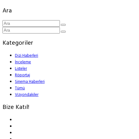
Ara
Kategoriler
Dizi Haberleri
İnceleme
Listeler
Röportaj
Sinema Haberleri
Tümü
Vizyondakiler
Bize Katıl!