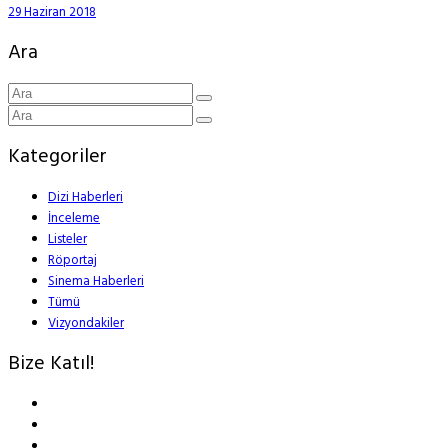
29 Haziran 2018
Ara
Kategoriler
Dizi Haberleri
İnceleme
Listeler
Röportaj
Sinema Haberleri
Tümü
Vizyondakiler
Bize Katıl!