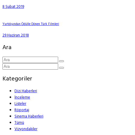
8 Şubat 2019
Yurtdışından Ödülle Dönen Türk Filmleri
29 Haziran 2018
Ara
Kategoriler
Dizi Haberleri
İnceleme
Listeler
Röportaj
Sinema Haberleri
Tümü
Vizyondakiler