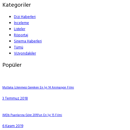
Kategoriler
Dizi Haberleri
İnceleme
Listeler
Röportaj
Sinema Haberleri
Tümü
Vizyondakiler
Popüler
Mutlaka İzlenmesi Gereken En İyi 14 Animasyon Filmi
3 Temmuz 2018
IMDb Puanlarına Göre 2019’un En İyi 15 Filmi
6 Kasım 2019