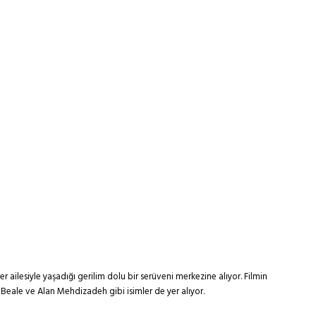
 ailesiyle yaşadığı gerilim dolu bir serüveni merkezine alıyor. Filmin
Beale ve Alan Mehdizadeh gibi isimler de yer alıyor.