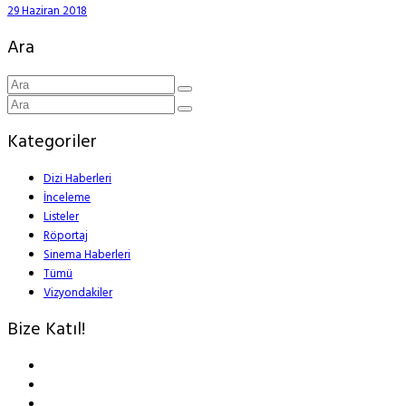
29 Haziran 2018
Ara
Kategoriler
Dizi Haberleri
İnceleme
Listeler
Röportaj
Sinema Haberleri
Tümü
Vizyondakiler
Bize Katıl!