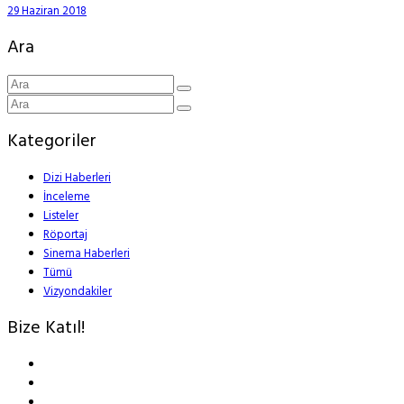
29 Haziran 2018
Ara
Kategoriler
Dizi Haberleri
İnceleme
Listeler
Röportaj
Sinema Haberleri
Tümü
Vizyondakiler
Bize Katıl!