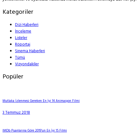
Kategoriler
Dizi Haberleri
İnceleme
Listeler
Röportaj
Sinema Haberleri
Tümü
Vizyondakiler
Popüler
Mutlaka İzlenmesi Gereken En İyi 14 Animasyon Filmi
3 Temmuz 2018
IMDb Puanlarına Göre 2019’un En İyi 15 Filmi