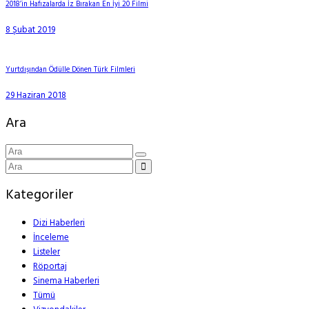
2018’in Hafızalarda İz Bırakan En İyi 20 Filmi
8 Şubat 2019
Yurtdışından Ödülle Dönen Türk Filmleri
29 Haziran 2018
Ara
Kategoriler
Dizi Haberleri
İnceleme
Listeler
Röportaj
Sinema Haberleri
Tümü