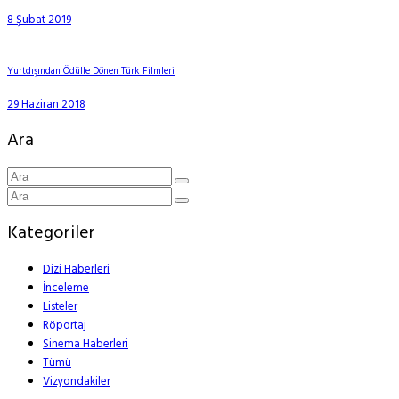
8 Şubat 2019
Yurtdışından Ödülle Dönen Türk Filmleri
29 Haziran 2018
Ara
Kategoriler
Dizi Haberleri
İnceleme
Listeler
Röportaj
Sinema Haberleri
Tümü
Vizyondakiler