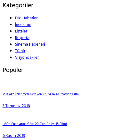
Kategoriler
Dizi Haberleri
İnceleme
Listeler
Röportaj
Sinema Haberleri
Tümü
Vizyondakiler
Popüler
Mutlaka İzlenmesi Gereken En İyi 14 Animasyon Filmi
3 Temmuz 2018
IMDb Puanlarına Göre 2019’un En İyi 15 Filmi
6 Kasım 2019