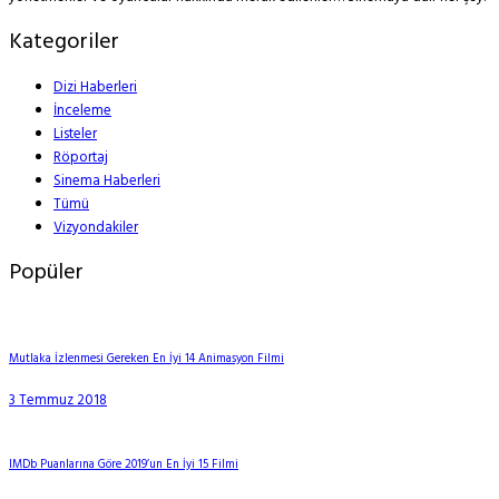
Kategoriler
Dizi Haberleri
İnceleme
Listeler
Röportaj
Sinema Haberleri
Tümü
Vizyondakiler
Popüler
Mutlaka İzlenmesi Gereken En İyi 14 Animasyon Filmi
3 Temmuz 2018
IMDb Puanlarına Göre 2019’un En İyi 15 Filmi