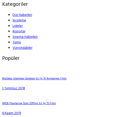
Kategoriler
Dizi Haberleri
İnceleme
Listeler
Röportaj
Sinema Haberleri
Tümü
Vizyondakiler
Popüler
Mutlaka İzlenmesi Gereken En İyi 14 Animasyon Filmi
3 Temmuz 2018
IMDb Puanlarına Göre 2019’un En İyi 15 Filmi
6 Kasım 2019