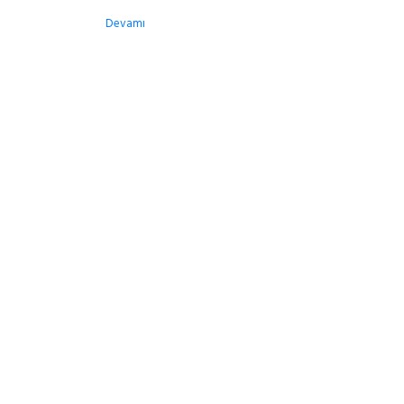
Devamı