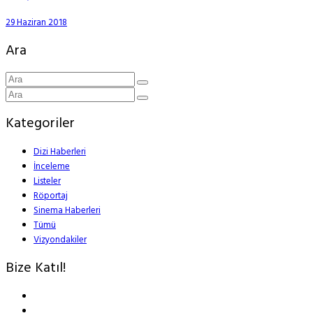
29 Haziran 2018
Ara
Kategoriler
Dizi Haberleri
İnceleme
Listeler
Röportaj
Sinema Haberleri
Tümü
Vizyondakiler
Bize Katıl!