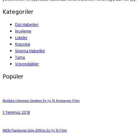
Kategoriler
Dizi Haberleri
İnceleme
Listeler
Röportaj
Sinema Haberleri
Tümü
Vizyondakiler
Popüler
Mutlaka İzlenmesi Gereken En İyi 14 Animasyon Filmi
3 Temmuz 2018
IMDb Puanlarına Göre 2019’un En İyi 15 Filmi