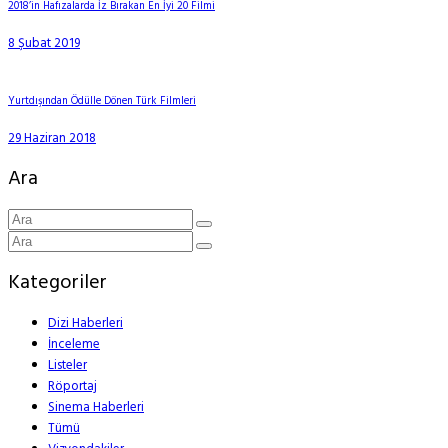
2018’in Hafızalarda İz Bırakan En İyi 20 Filmi
8 Şubat 2019
Yurtdışından Ödülle Dönen Türk Filmleri
29 Haziran 2018
Ara
Kategoriler
Dizi Haberleri
İnceleme
Listeler
Röportaj
Sinema Haberleri
Tümü