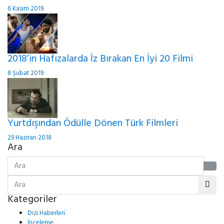
6 Kasım 2019
2018’in Hafızalarda İz Bırakan En İyi 20 Filmi
8 Şubat 2019
Yurtdışından Ödülle Dönen Türk Filmleri
29 Haziran 2018
Ara
Kategoriler
Dizi Haberleri
İnceleme