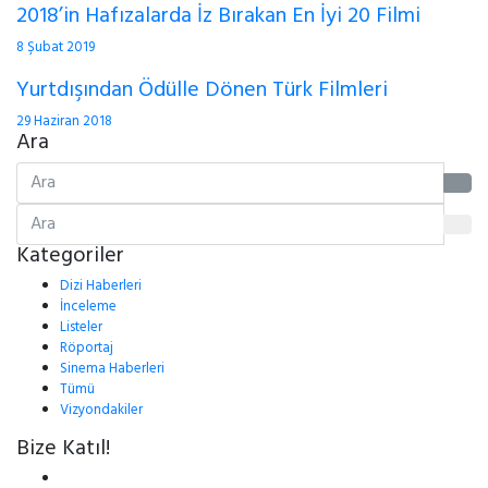
2018’in Hafızalarda İz Bırakan En İyi 20 Filmi
8 Şubat 2019
Yurtdışından Ödülle Dönen Türk Filmleri
29 Haziran 2018
Ara
Kategoriler
Dizi Haberleri
İnceleme
Listeler
Röportaj
Sinema Haberleri
Tümü
Vizyondakiler
Bize Katıl!