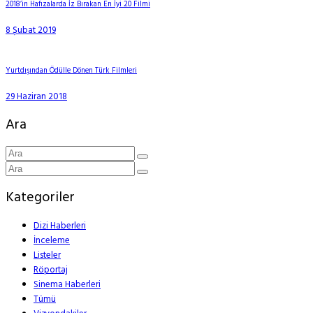
2018’in Hafızalarda İz Bırakan En İyi 20 Filmi
8 Şubat 2019
Yurtdışından Ödülle Dönen Türk Filmleri
29 Haziran 2018
Ara
Kategoriler
Dizi Haberleri
İnceleme
Listeler
Röportaj
Sinema Haberleri
Tümü