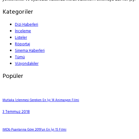
Kategoriler
Dizi Haberleri
İnceleme
Listeler
Röportaj
Sinema Haberleri
Tümü
Vizyondakiler
Popüler
Mutlaka İzlenmesi Gereken En İyi 14 Animasyon Filmi
3 Temmuz 2018
IMDb Puanlarına Göre 2019’un En İyi 15 Filmi