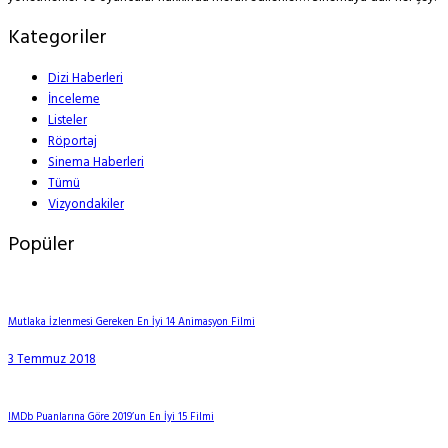
Kategoriler
Dizi Haberleri
İnceleme
Listeler
Röportaj
Sinema Haberleri
Tümü
Vizyondakiler
Popüler
Mutlaka İzlenmesi Gereken En İyi 14 Animasyon Filmi
3 Temmuz 2018
IMDb Puanlarına Göre 2019’un En İyi 15 Filmi