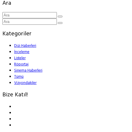
Ara
Kategoriler
Dizi Haberleri
İnceleme
Listeler
Röportaj
Sinema Haberleri
Tümü
Vizyondakiler
Bize Katıl!