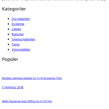
Kategoriler
Dizi Haberleri
İnceleme
Listeler
Röportaj
Sinema Haberleri
Tümü
Vizyondakiler
Popüler
Mutlaka İzlenmesi Gereken En İyi 14 Animasyon Filmi
3 Temmuz 2018
IMDb Puanlarına Göre 2019’un En İyi 15 Filmi