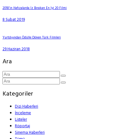
2018’in Hafızalarda İz Bırakan En İyi 20 Filmi
8 Şubat 2019
Yurtdışından Ödülle Dönen Türk Filmleri
29 Haziran 2018
Ara
Kategoriler
Dizi Haberleri
İnceleme
Listeler
Röportaj
Sinema Haberleri