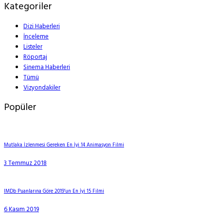
Kategoriler
Dizi Haberleri
İnceleme
Listeler
Röportaj
Sinema Haberleri
Tümü
Vizyondakiler
Popüler
Mutlaka İzlenmesi Gereken En İyi 14 Animasyon Filmi
3 Temmuz 2018
IMDb Puanlarına Göre 2019’un En İyi 15 Filmi
6 Kasım 2019