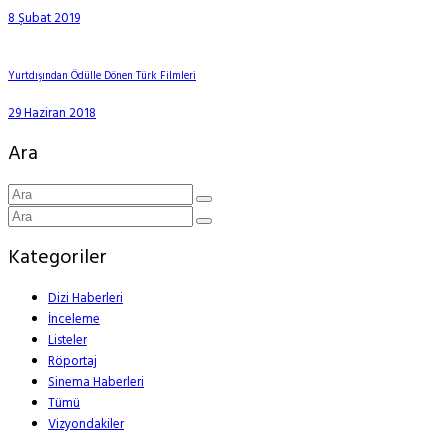
8 Şubat 2019
Yurtdışından Ödülle Dönen Türk Filmleri
29 Haziran 2018
Ara
Kategoriler
Dizi Haberleri
İnceleme
Listeler
Röportaj
Sinema Haberleri
Tümü
Vizyondakiler