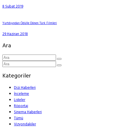
8 Şubat 2019
Yurtdışından Ödülle Dönen Türk Filmleri
29 Haziran 2018
Ara
Kategoriler
Dizi Haberleri
İnceleme
Listeler
Röportaj
Sinema Haberleri
Tümü
Vizyondakiler