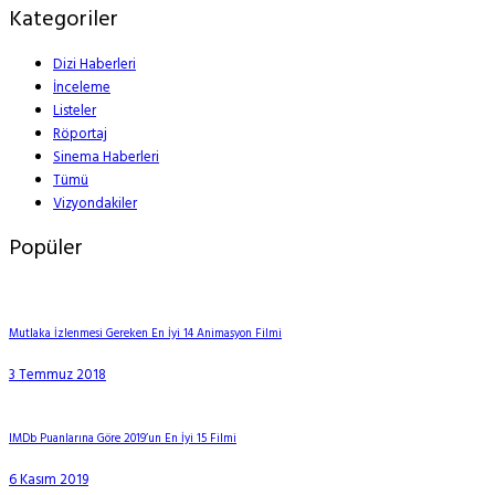
Kategoriler
Dizi Haberleri
İnceleme
Listeler
Röportaj
Sinema Haberleri
Tümü
Vizyondakiler
Popüler
Mutlaka İzlenmesi Gereken En İyi 14 Animasyon Filmi
3 Temmuz 2018
IMDb Puanlarına Göre 2019’un En İyi 15 Filmi
6 Kasım 2019