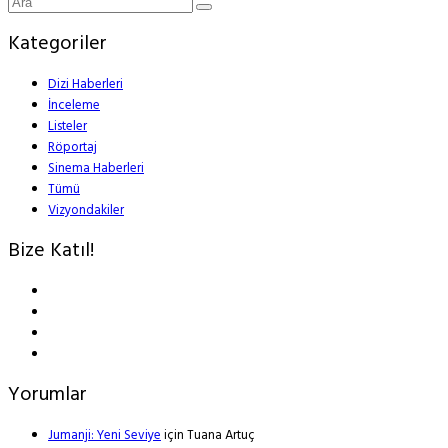
Kategoriler
Dizi Haberleri
İnceleme
Listeler
Röportaj
Sinema Haberleri
Tümü
Vizyondakiler
Bize Katıl!
Yorumlar
Jumanji: Yeni Seviye
için
Tuana Artuç