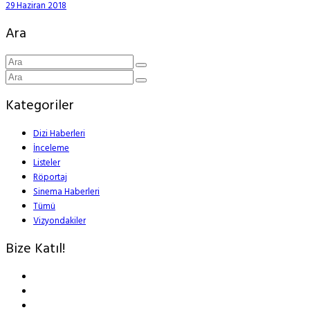
29 Haziran 2018
Ara
Kategoriler
Dizi Haberleri
İnceleme
Listeler
Röportaj
Sinema Haberleri
Tümü
Vizyondakiler
Bize Katıl!