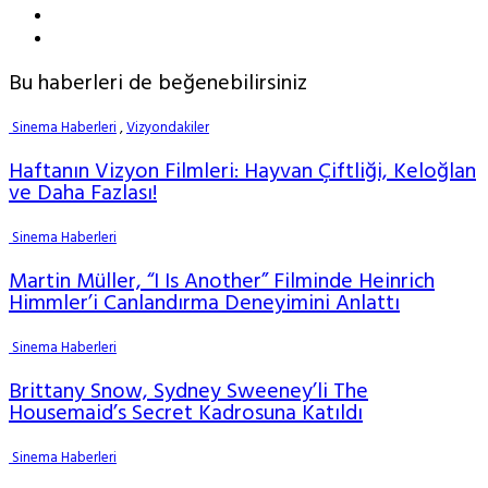
Bu haberleri de beğenebilirsiniz
Sinema Haberleri
,
Vizyondakiler
Haftanın Vizyon Filmleri: Hayvan Çiftliği, Keloğlan
ve Daha Fazlası!
Sinema Haberleri
Martin Müller, “I Is Another” Filminde Heinrich
Himmler’i Canlandırma Deneyimini Anlattı
Sinema Haberleri
Brittany Snow, Sydney Sweeney’li The
Housemaid’s Secret Kadrosuna Katıldı
Sinema Haberleri