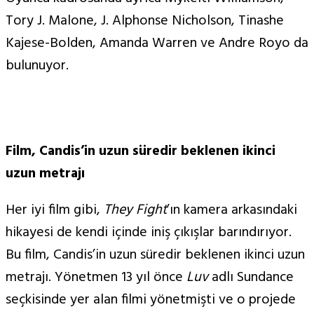
Tory J. Malone, J. Alphonse Nicholson, Tinashe
Kajese-Bolden, Amanda Warren ve Andre Royo da
bulunuyor.
Film, Candis’in uzun süredir beklenen ikinci
uzun metrajı
Her iyi film gibi,
They Fight
’ın kamera arkasındaki
hikayesi de kendi içinde iniş çıkışlar barındırıyor.
Bu film, Candis’in uzun süredir beklenen ikinci uzun
metrajı. Yönetmen 13 yıl önce
Luv
adlı Sundance
seçkisinde yer alan filmi yönetmişti ve o projede