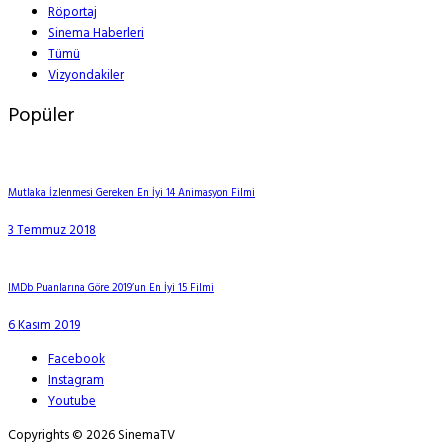
Röportaj
Sinema Haberleri
Tümü
Vizyondakiler
Popüler
Mutlaka İzlenmesi Gereken En İyi 14 Animasyon Filmi
3 Temmuz 2018
IMDb Puanlarına Göre 2019’un En İyi 15 Filmi
6 Kasım 2019
Facebook
Instagram
Youtube
Copyrights © 2026 SinemaTV