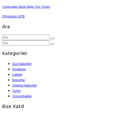
Yurtdışından Ödülle Dönen Türk Filmleri
29 Haziran 2018
Ara
Kategoriler
Dizi Haberleri
İnceleme
Listeler
Röportaj
Sinema Haberleri
Tümü
Vizyondakiler
Bize Katıl!