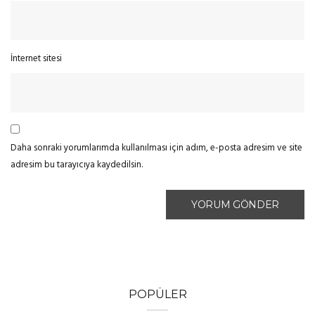
İnternet sitesi
Daha sonraki yorumlarımda kullanılması için adım, e-posta adresim ve site
adresim bu tarayıcıya kaydedilsin.
POPÜLER