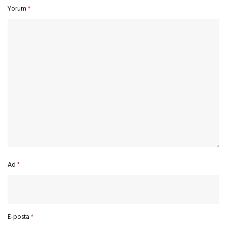
Yorum
*
Ad
*
E-posta
*