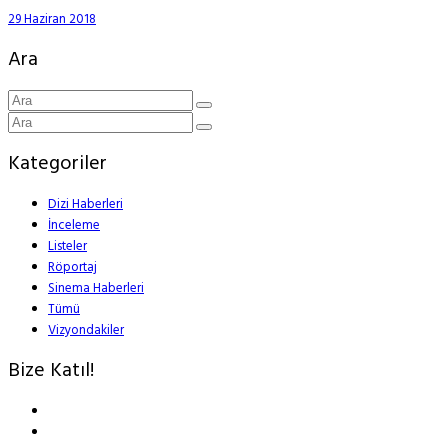
29 Haziran 2018
Ara
Kategoriler
Dizi Haberleri
İnceleme
Listeler
Röportaj
Sinema Haberleri
Tümü
Vizyondakiler
Bize Katıl!