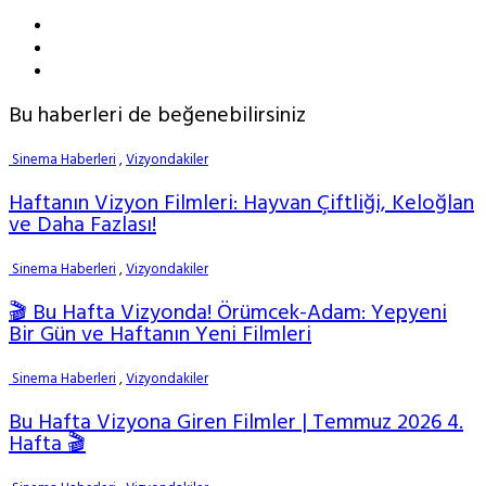
Bu haberleri de beğenebilirsiniz
Sinema Haberleri
,
Vizyondakiler
Haftanın Vizyon Filmleri: Hayvan Çiftliği, Keloğlan
ve Daha Fazlası!
Sinema Haberleri
,
Vizyondakiler
🎬 Bu Hafta Vizyonda! Örümcek-Adam: Yepyeni
Bir Gün ve Haftanın Yeni Filmleri
Sinema Haberleri
,
Vizyondakiler
Bu Hafta Vizyona Giren Filmler | Temmuz 2026 4.
Hafta 🎬