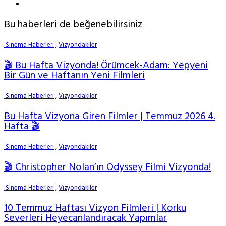
Bu haberleri de beğenebilirsiniz
Sinema Haberleri
,
Vizyondakiler
🎬 Bu Hafta Vizyonda! Örümcek-Adam: Yepyeni
Bir Gün ve Haftanın Yeni Filmleri
Sinema Haberleri
,
Vizyondakiler
Bu Hafta Vizyona Giren Filmler | Temmuz 2026 4.
Hafta 🎬
Sinema Haberleri
,
Vizyondakiler
🎬 Christopher Nolan’ın Odyssey Filmi Vizyonda!
Sinema Haberleri
,
Vizyondakiler
10 Temmuz Haftası Vizyon Filmleri | Korku
Severleri Heyecanlandıracak Yapımlar