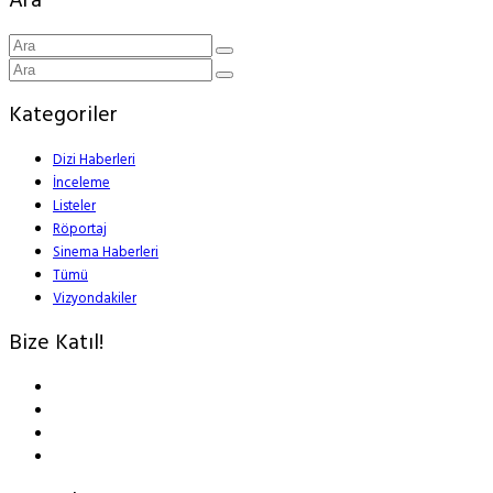
Ara
Kategoriler
Dizi Haberleri
İnceleme
Listeler
Röportaj
Sinema Haberleri
Tümü
Vizyondakiler
Bize Katıl!