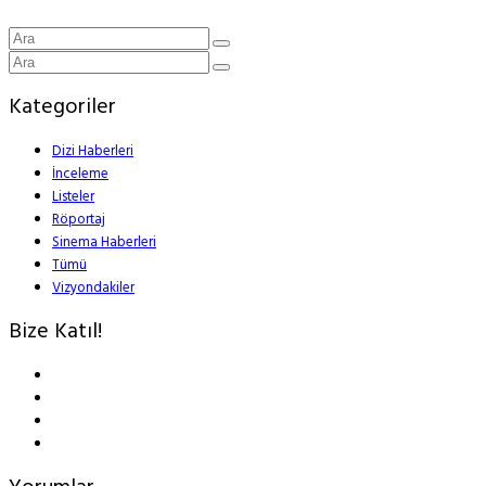
Kategoriler
Dizi Haberleri
İnceleme
Listeler
Röportaj
Sinema Haberleri
Tümü
Vizyondakiler
Bize Katıl!