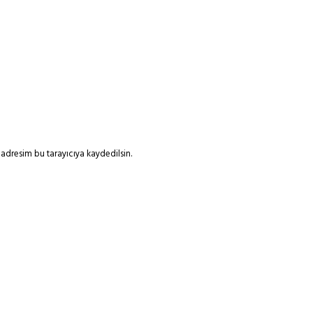
adresim bu tarayıcıya kaydedilsin.