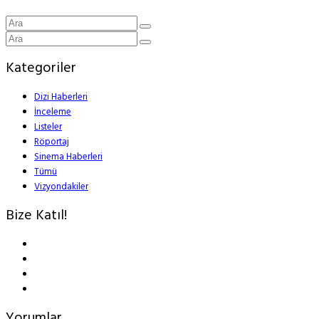
Kategoriler
Dizi Haberleri
İnceleme
Listeler
Röportaj
Sinema Haberleri
Tümü
Vizyondakiler
Bize Katıl!
Yorumlar