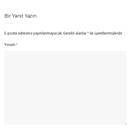
Bir Yanıt Yazın
E-posta adresiniz yayınlanmayacak.
Gerekli alanlar
*
ile işaretlenmişlerdir
Yorum
*