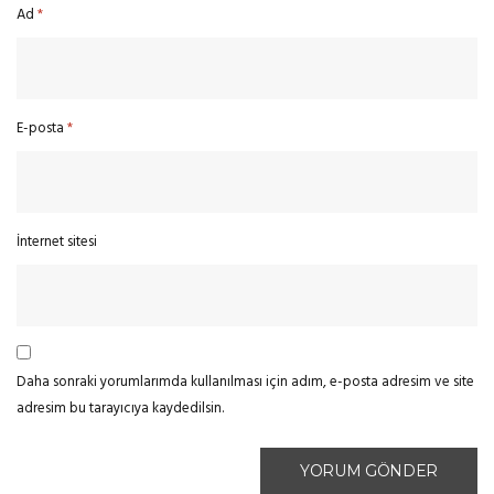
Ad
*
E-posta
*
İnternet sitesi
Daha sonraki yorumlarımda kullanılması için adım, e-posta adresim ve site
adresim bu tarayıcıya kaydedilsin.